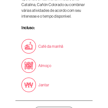
Catalina, Cañón Colorado ou combinar
várias atividades de acordo com seu
interesse e o tempo disponível.
Incluso:
Café da manhã
Almoço
Jantar