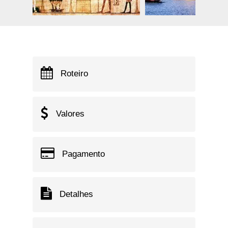
Roteiro
Valores
Pagamento
Detalhes