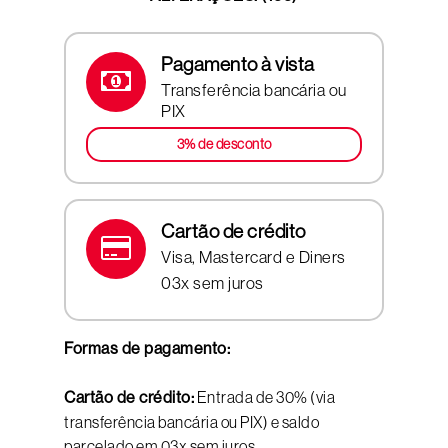
Pagamento à vista
Transferência bancária ou
PIX
3% de desconto
Cartão de crédito
Visa, Mastercard e Diners
03x sem juros
Formas de pagamento:
Cartão de crédito:
Entrada de 30% (via
transferência bancária ou PIX) e saldo
parcelado em 03x sem juros.