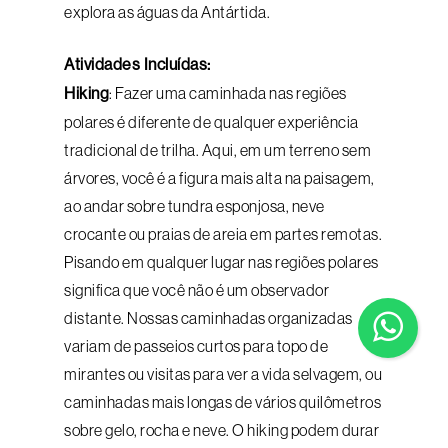
explora as águas da Antártida.
Atividades Incluídas:
Hiking
: Fazer uma caminhada nas regiões
polares é diferente de qualquer experiência
tradicional de trilha. Aqui, em um terreno sem
árvores, você é a figura mais alta na paisagem,
ao andar sobre tundra esponjosa, neve
crocante ou praias de areia em partes remotas.
Pisando em qualquer lugar nas regiões polares
significa que você não é um observador
distante. Nossas caminhadas organizadas
variam de passeios curtos para topo de
mirantes ou visitas para ver a vida selvagem, ou
caminhadas mais longas de vários quilômetros
sobre gelo, rocha e neve. O hiking podem durar