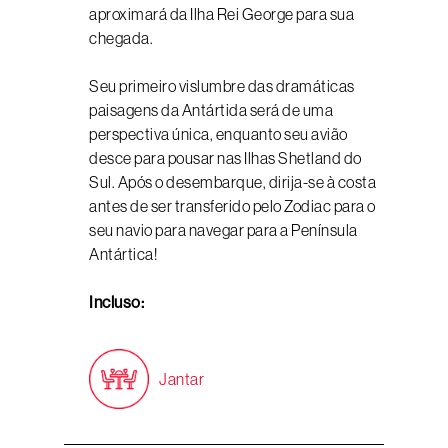
aproximará da Ilha Rei George para sua
chegada.
Seu primeiro vislumbre das dramáticas
paisagens da Antártida será de uma
perspectiva única, enquanto seu avião
desce para pousar nas Ilhas Shetland do
Sul. Após o desembarque, dirija-se à costa
antes de ser transferido pelo Zodiac para o
seu navio para navegar para a Península
Antártica!
Incluso:
Jantar