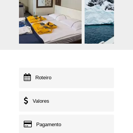
Roteiro
Valores
Pagamento