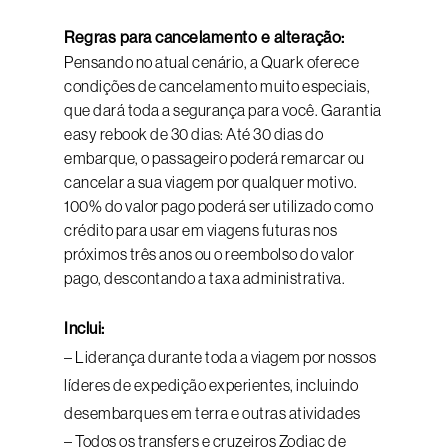
Regras para cancelamento e alteração:
Pensando no atual cenário, a Quark oferece
condições de cancelamento muito especiais,
que dará toda a segurança para você. Garantia
easy rebook de 30 dias: Até 30 dias do
embarque, o passageiro poderá remarcar ou
cancelar a sua viagem por qualquer motivo.
100% do valor pago poderá ser utilizado como
crédito para usar em viagens futuras nos
próximos três anos ou o reembolso do valor
pago, descontando a taxa administrativa.
Inclui:
– Liderança durante toda a viagem por nossos
líderes de expedição experientes, incluindo
desembarques em terra e outras atividades
– Todos os transfers e cruzeiros Zodiac de