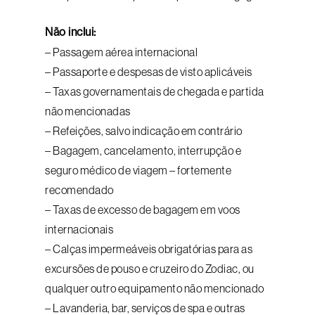
Não inclui:
– Passagem aérea internacional
– Passaporte e despesas de visto aplicáveis
– Taxas governamentais de chegada e partida
não mencionadas
– Refeições, salvo indicação em contrário
– Bagagem, cancelamento, interrupção e
seguro médico de viagem – fortemente
recomendado
– Taxas de excesso de bagagem em voos
internacionais
– Calças impermeáveis ​​obrigatórias para as
excursões de pouso e cruzeiro do Zodiac, ou
qualquer outro equipamento não mencionado
– Lavanderia, bar, serviços de spa e outras