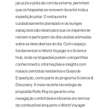
jacuzzis e pista de corrida externa, permitem
que os hóspedes se renovem durante toda a
expedição polar. O restaurante
cuidadosamente planejado e os lounges
espaçosos são ideais para que os viajantes se
reúnam e participem de discussões animadas
sobre as descobertas do dia. Outro espaço
fundamental no World Voyager é o Science
Hub, onde os hóspedes podem compartilhar
conhecimento, informações e insights com
nossos cientistas residentes e Guias de
Expedição, como parte do programa Science &
Discovery. A mais recente tecnologia de
propulsão Rolls-Royce garante uma
navegação confortável e eficiente em termos
de combustível enquanto o World Voyager