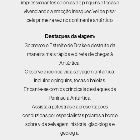
impressionantes colônias de pinguins e focas e
vivenciando a emoção inesquecível de pisar
pela primeira vez no continente antártico.
Destaques da viagem:
Sobrevoe o Estreito de Drake e desfrute da
maneira mais rápida e direta de chegar à
Antártica.
Observe a icônica vida selvagem antártica,
incluindo pinguins, focas e baleias.
Encante-se com os principais destaques da
Península Antártica.
Assista a palestras e apresentações
conduzidas por especialistas polares a bordo
sobre vida selvagem, história, glaciologia e
geologia.