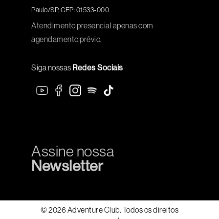
Paulo/SP, CEP: 01533-000
Atendimento presencial apenas com
agendamento prévio.
Siga nossas
Redes Sociais
Assine nossa
Newsletter
© 2026 Adventure Club. Todos os direitos