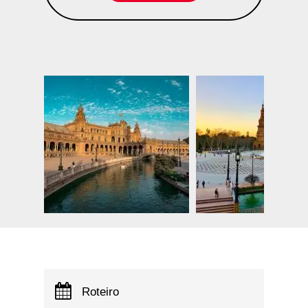
Roteiro