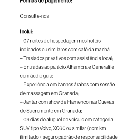
Formas de pagamento:
Consulte-nos
Inclui:
– 07 noites de hospedagem nos hotéis
indicados ou similares com café da manhã;
– Traslados privativos com assistência local;
– Entradas ao palácio Alhambra e Generalife
com áudio guia;
– Experiência em banhos árabes com sessão
de massagem em Granada;
– Jantar com show de Flamenco nas Cuevas
de Sacromente em Granada;
– 09 dias de aluguel de veículo em categoria
SUV tipo Volvo, XC60 ou similar (com km
ilimitado + seguro padrão de responsabilidade