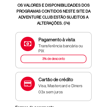
OS VALORES E DISPONIBILIDADES DOS
PROGRAMAS CONTIDOS NESTE SITE DA
ADVENTURE CLUB ESTÃO SUJEITOS A
ALTERAÇÕES. (74)
Pagamento à vista
Transferência bancária ou
PIX
3% de desconto
Cartão de crédito
Visa, Mastercard e Diners
03x sem juros