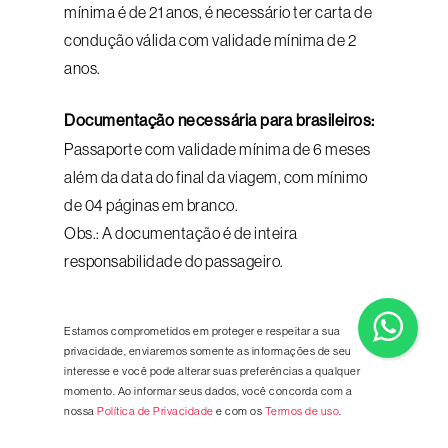
mínima é de 21 anos, é necessário ter carta de
condução válida com validade mínima de 2
anos.
Documentação necessária para brasileiros:
Passaporte com validade mínima de 6 meses
além da data do final da viagem, com mínimo
de 04 páginas em branco.
Obs.: A documentação é de inteira
responsabilidade do passageiro.
Estamos comprometidos em proteger e respeitar a sua
privacidade, enviaremos somente as informações de seu
interesse e você pode alterar suas preferências a qualquer
momento. Ao informar seus dados, você concorda com a
nossa
Política de Privacidade
e com os
Termos de uso
.