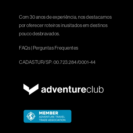
Com 30 anos de experiência, nos destacamos
por oferecer roteiros inusitados em destinos
pouco desbravados.
FAQs
|
Perguntas Frequentes
CADASTUR/SP: 00.723.284/0001-44