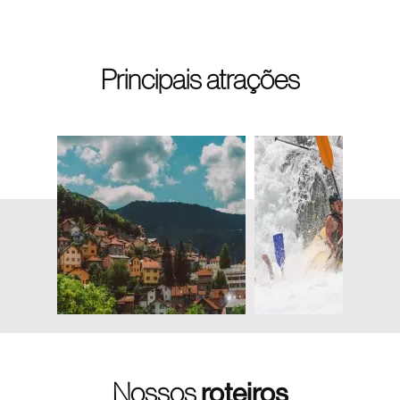
Principais atrações
Nossos
roteiros