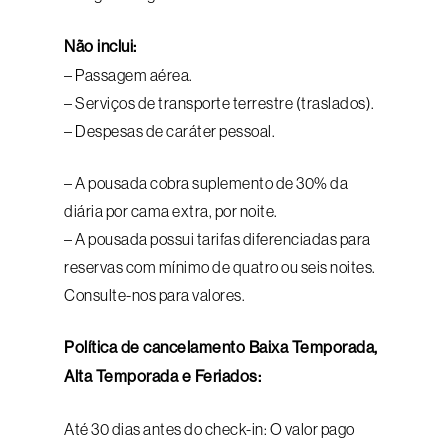
Não inclui:
– Passagem aérea.
– Serviços de transporte terrestre (traslados).
– Despesas de caráter pessoal.
– A pousada cobra suplemento de 30% da
diária por cama extra, por noite.
– A pousada possui tarifas diferenciadas para
reservas com mínimo de quatro ou seis noites.
Consulte-nos para valores.
Política de cancelamento
Baixa Temporada,
Alta Temporada e Feriados:
Até 30 dias antes do check-in: O valor pago