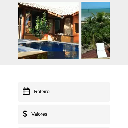
Roteiro
Valores