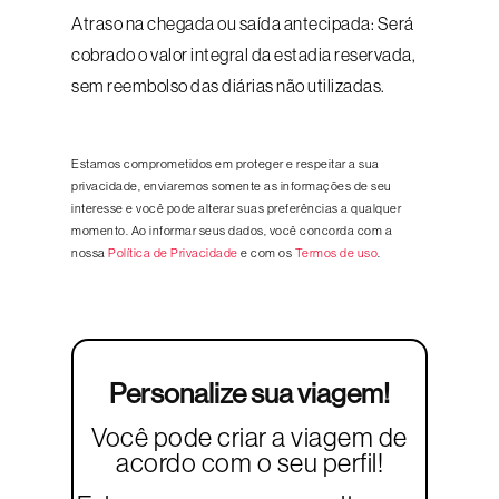
Atraso na chegada ou saída antecipada: Será
cobrado o valor integral da estadia reservada,
sem reembolso das diárias não utilizadas.
Estamos comprometidos em proteger e respeitar a sua
privacidade, enviaremos somente as informações de seu
interesse e você pode alterar suas preferências a qualquer
momento. Ao informar seus dados, você concorda com a
nossa
Política de Privacidade
e com os
Termos de uso
.
Personalize sua viagem!
Você pode criar a viagem de
acordo com o seu perfil!