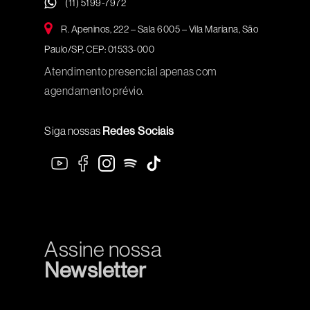
(11) 5199-7972
R. Apeninos, 222 – Sala 6005 – Vila Mariana, São
Paulo/SP, CEP: 01533-000
Atendimento presencial apenas com
agendamento prévio.
Siga nossas
Redes Sociais
Assine nossa
Newsletter