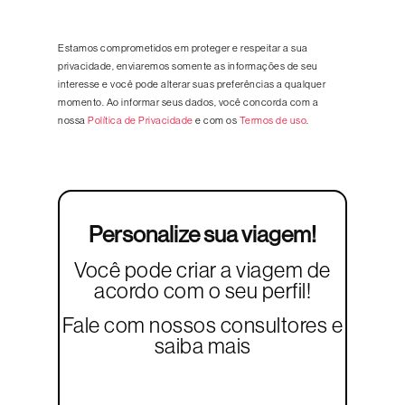
Estamos comprometidos em proteger e respeitar a sua
privacidade, enviaremos somente as informações de seu
interesse e você pode alterar suas preferências a qualquer
momento. Ao informar seus dados, você concorda com a
nossa
Política de Privacidade
e com os
Termos de uso
.
Personalize sua viagem!
Você pode criar a viagem de
acordo com o seu perfil!
Fale com nossos consultores e
saiba mais