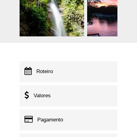
Roteiro
Valores
Pagamento