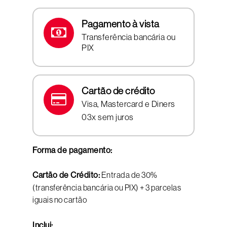
Pagamento à vista
Transferência bancária ou
PIX
Cartão de crédito
Visa, Mastercard e Diners
03x sem juros
Forma de pagamento:
Cartão de Crédito:
Entrada de 30%
(transferência bancária ou PIX) + 3 parcelas
iguais no cartão
Inclui: