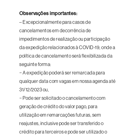
Observações importantes:
– Excepcionalmente para casos de
cancelamentos em decorrência de
impedimentos de realização ou participação
da expedição relacionados à COVID-19, onde a
política de cancelamento será flexibilizada da
seguinte forma:
− A expedição poderá ser remarcada para
qualquer data com vagas em nossa agenda até
31/12/2023 ou,
− Pode ser solicitado o cancelamento com
geração de crédito do valor pago, para
utilização em remarcações futuras, sem
reajustes, inclusive pode ser transferido o
crédito para terceiros e pode ser utilizado o