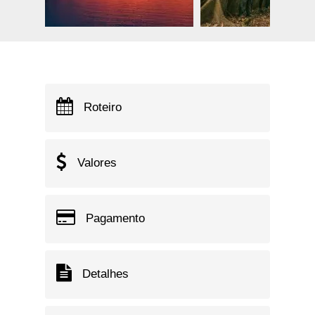
Roteiro
Valores
Pagamento
Detalhes