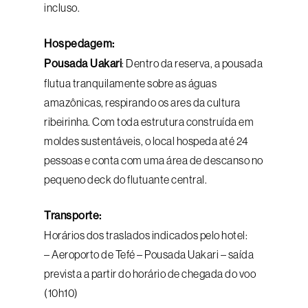
incluso.
Hospedagem:
Pousada Uakari
: Dentro da reserva, a pousada
flutua tranquilamente sobre as águas
amazônicas, respirando os ares da cultura
ribeirinha. Com toda estrutura construída em
moldes sustentáveis, o local hospeda até 24
pessoas e conta com uma área de descanso no
pequeno deck do flutuante central.
Transporte:
Horários dos traslados indicados pelo hotel:
– Aeroporto de Tefé – Pousada Uakari – saída
prevista a partir do horário de chegada do voo
(10h10)