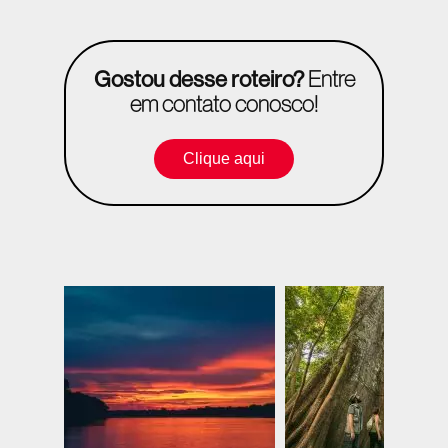
Gostou desse roteiro?
Entre
em contato conosco!
Clique aqui