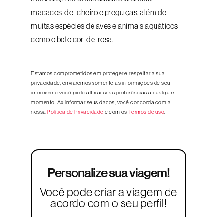
macacos-de- cheiro e preguiças, além de
muitas espécies de aves e animais aquáticos
como o boto cor-de-rosa.
Estamos comprometidos em proteger e respeitar a sua
privacidade, enviaremos somente as informações de seu
interesse e você pode alterar suas preferências a qualquer
momento. Ao informar seus dados, você concorda com a
nossa
Política de Privacidade
e com os
Termos de uso
.
Personalize sua viagem!
Você pode criar a viagem de
acordo com o seu perfil!