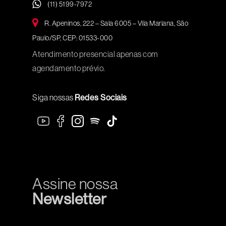
(11) 5199-7972
R. Apeninos, 222 – Sala 6005 – Vila Mariana, São
Paulo/SP, CEP: 01533-000
Atendimento presencial apenas com
agendamento prévio.
Siga nossas
Redes Sociais
Assine nossa
Newsletter