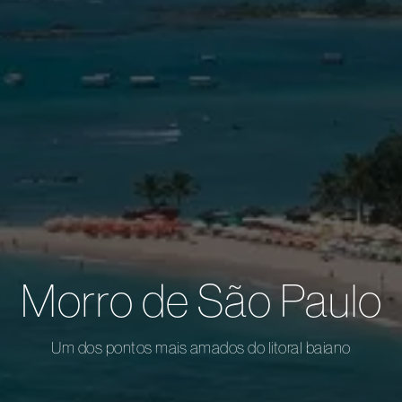
Morro de São Paulo
Um dos pontos mais amados do litoral baiano