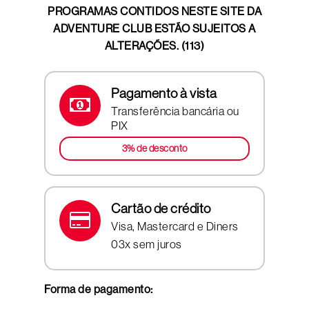
PROGRAMAS CONTIDOS NESTE SITE DA
ADVENTURE CLUB ESTÃO SUJEITOS A
ALTERAÇÕES. (113)
Pagamento à vista
Transferência bancária ou
PIX
3% de desconto
Cartão de crédito
Visa, Mastercard e Diners
03x sem juros
Forma de pagamento: