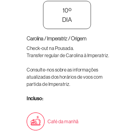
10º
DIA
Carolina / Imperatriz / Origem
Check-out na Pousada.
Transfer regular de Carolina à Imperatriz.
Consulte-nos sobre as informações
atualizadas dos horários de voos com
partida de Imperatriz.
Incluso:
Café da manhã