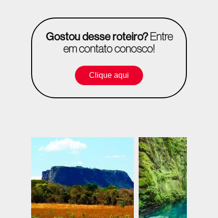
Gostou desse roteiro?
Entre
em contato conosco!
Clique aqui