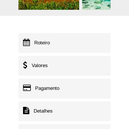
Roteiro
Valores
Pagamento
Detalhes