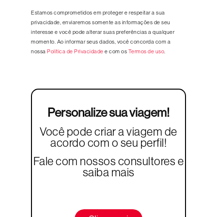
Estamos comprometidos em proteger e respeitar a sua
privacidade, enviaremos somente as informações de seu
interesse e você pode alterar suas preferências a qualquer
momento. Ao informar seus dados, você concorda com a
nossa
Política de Privacidade
e com os
Termos de uso
.
Personalize sua viagem!
Você pode criar a viagem de
acordo com o seu perfil!
Fale com nossos consultores e
saiba mais