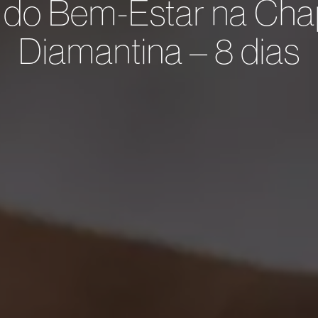
 do Bem-Estar na Ch
Diamantina – 8 dias