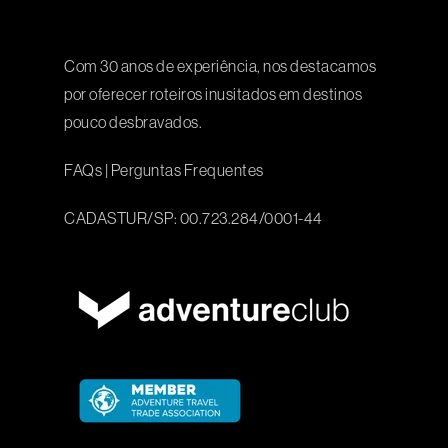
Com 30 anos de experiência, nos destacamos
por oferecer roteiros inusitados em destinos
pouco desbravados.
FAQs
|
Perguntas Frequentes
CADASTUR/SP: 00.723.284/0001-44