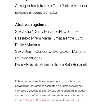
As segundas-feiras em Ouro Preto e Mariana
igrejas e museus fechados.
Atrativos regulares:
Sex / Sab / Dom / Feriados Nacionais =
Passeio de trem Maria Fumaça entre Ouro
Preto / Mariana
Sex / Dom = Concerto de órgão em Mariana
(música erudita)
Dom = Feira de Artesanato em Belo Horizonte
Estamos comprometidos em proteger e respeitar a sua
privacidade, enviaremos somente as informações de seu
interesse e você pode alterar suas preferências a qualquer
momento. Ao informar seus dados, você concorda com a
nossa
Política de Privacidade
e com os
Termos de uso
.