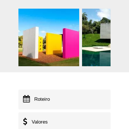
Roteiro
Valores