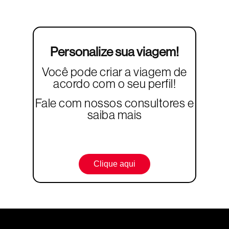
Personalize sua viagem!
Você pode criar a viagem de
acordo com o seu perfil!
Fale com nossos consultores e
saiba mais
Clique aqui