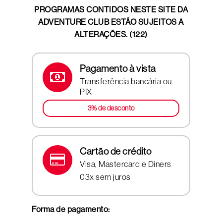
PROGRAMAS CONTIDOS NESTE SITE DA
ADVENTURE CLUB ESTÃO SUJEITOS A
ALTERAÇÕES. (122)
Pagamento à vista
Transferência bancária ou
PIX
3% de desconto
Cartão de crédito
Visa, Mastercard e Diners
03x sem juros
Forma de pagamento: