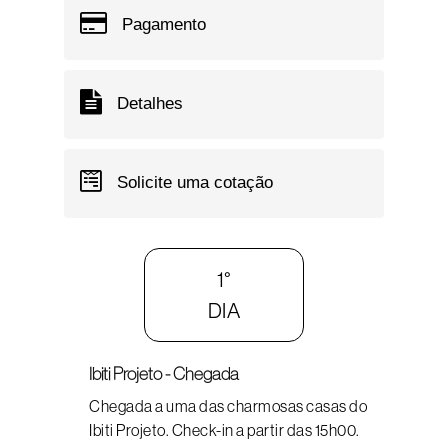
Pagamento
Detalhes
Solicite uma cotação
1°
DIA
Ibiti Projeto - Chegada
Chegada a uma das charmosas casas do
Ibiti Projeto. Check-in a partir das 15h00.