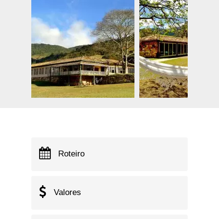
Roteiro
Valores