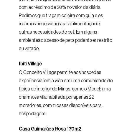
com acréscimo de 20% no valor da diária.
Pedimos que tragam coleira com guia e os
insumos necessários para alimentação e
outras necessidades do pet. Em alguns
ambientes o acesso de pets poderá ser restrito
ou vetado.
Ibiti Village
O Conceito Village permite aos hospedes
experienciarem a vida em uma comunidade do
típica do interior de Minas, como o Mogol: uma
charmosa vila habitada por apenas 22
moradores, com 11 casas disponíveis para
hospedagem.
Casa Guimarães Rosa 170m2