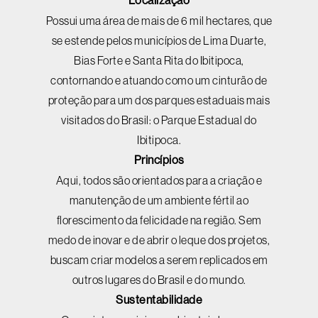
Localização
Possui uma área de mais de 6 mil hectares, que
se estende pelos municípios de Lima Duarte,
Bias Forte e Santa Rita do Ibitipoca,
contornando e atuando como um cinturão de
proteção para um dos parques estaduais mais
visitados do Brasil: o Parque Estadual do
Ibitipoca.
Princípios
Aqui, todos são orientados para a criação e
manutenção de um ambiente fértil ao
florescimento da felicidade na região. Sem
medo de inovar e de abrir o leque dos projetos,
buscam criar modelos a serem replicados em
outros lugares do Brasil e do mundo.
Sustentabilidade