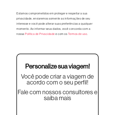
Estamos comprometidos em proteger e respeitar a sua
privacidade, enviaremos somente as informações de seu
interesse e você pode alterar suas preferências a qualquer
momento. Ao informar seus dados, você concorda com a
nossa
Política de Privacidade
e com os
Termos de uso
.
Personalize sua viagem!
Você pode criar a viagem de
acordo com o seu perfil!
Fale com nossos consultores e
saiba mais