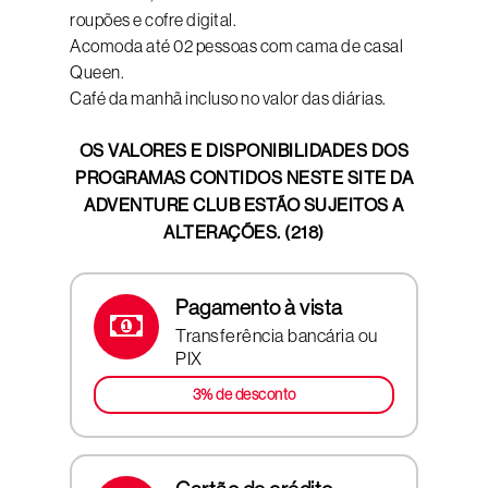
roupões e cofre digital.
Acomoda até 02 pessoas com cama de casal
Queen.
Café da manhã incluso no valor das diárias.
OS VALORES E DISPONIBILIDADES DOS
PROGRAMAS CONTIDOS NESTE SITE DA
ADVENTURE CLUB ESTÃO SUJEITOS A
ALTERAÇÕES. (218)
Pagamento à vista
Transferência bancária ou
PIX
3% de desconto