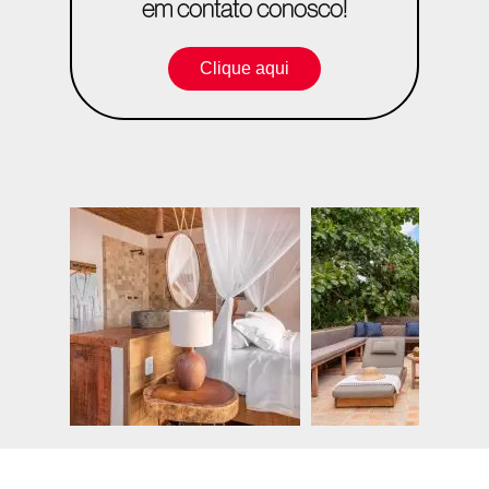
em contato conosco!
Clique aqui