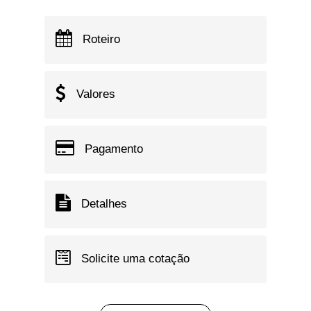
Roteiro
Valores
Pagamento
Detalhes
Solicite uma cotação