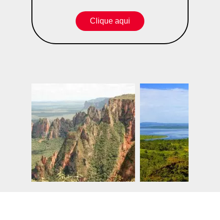
Clique aqui