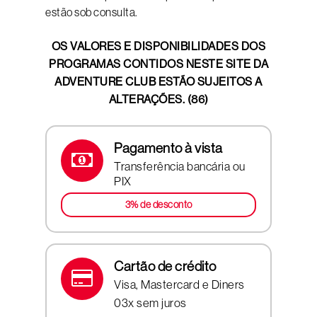
estão sob consulta.
OS VALORES E DISPONIBILIDADES DOS
PROGRAMAS CONTIDOS NESTE SITE DA
ADVENTURE CLUB ESTÃO SUJEITOS A
ALTERAÇÕES. (86)
Pagamento à vista
Transferência bancária ou
PIX
3% de desconto
Cartão de crédito
Visa, Mastercard e Diners
03x sem juros