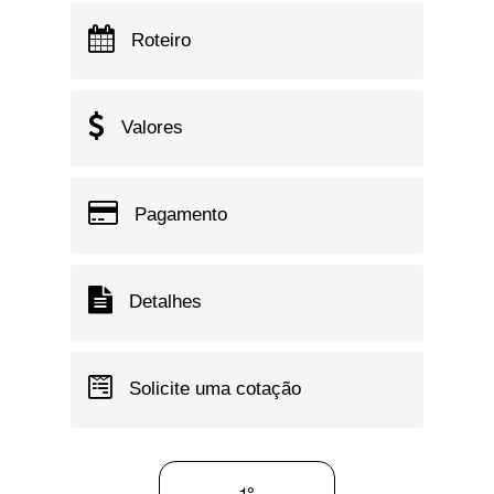
Roteiro
Valores
Pagamento
Detalhes
Solicite uma cotação