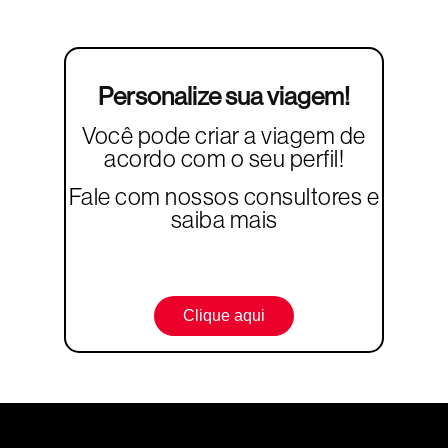
Personalize sua viagem!
Você pode criar a viagem de
acordo com o seu perfil!
Fale com nossos consultores e
saiba mais
Clique aqui