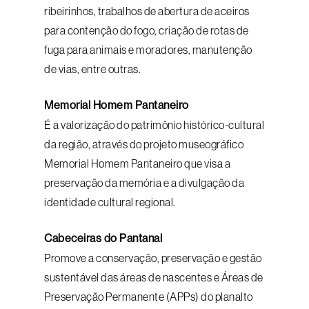
ribeirinhos, trabalhos de abertura de aceiros
para contenção do fogo, criação de rotas de
fuga para animais e moradores, manutenção
de vias, entre outras.
Memorial Homem Pantaneiro
É a valorização do patrimônio histórico-cultural
da região, através do projeto museográfico
Memorial Homem Pantaneiro que visa a
preservação da memória e a divulgação da
identidade cultural regional.
Cabeceiras do Pantanal
Promove a conservação, preservação e gestão
sustentável das áreas de nascentes e Áreas de
Preservação Permanente (APPs) do planalto