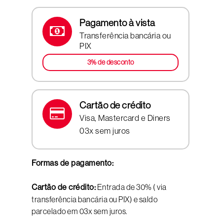
Pagamento à vista
Transferência bancária ou
PIX
3% de desconto
Cartão de crédito
Visa, Mastercard e Diners
03x sem juros
Formas de pagamento:
Cartão de crédito:
Entrada de 30% ( via
transferência bancária ou PIX) e saldo
parcelado em 03x sem juros.