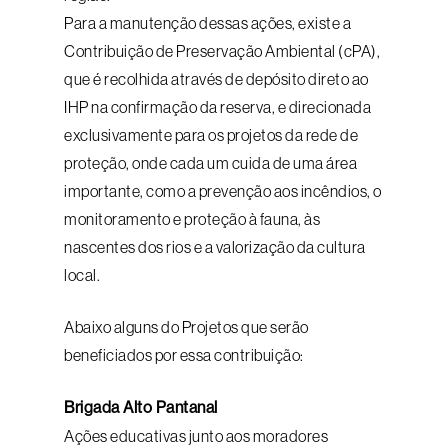
Para a manutenção dessas ações, existe a
Contribuição de Preservação Ambiental (cPA),
que é recolhida através de depósito direto ao
IHP na confirmação da reserva, e direcionada
exclusivamente para os projetos da rede de
proteção, onde cada um cuida de uma área
importante, como a prevenção aos incêndios, o
monitoramento e proteção à fauna, às
nascentes dos rios e a valorização da cultura
local.
Abaixo alguns do Projetos que serão
beneficiados por essa contribuição:
Brigada Alto Pantanal
Ações educativas junto aos moradores