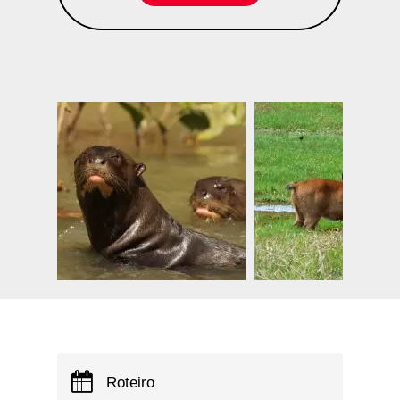
Roteiro