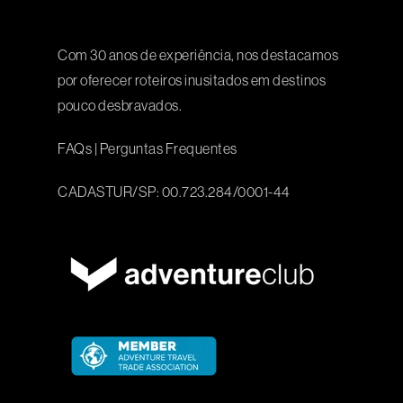
Com 30 anos de experiência, nos destacamos
por oferecer roteiros inusitados em destinos
pouco desbravados.
FAQs
|
Perguntas Frequentes
CADASTUR/SP: 00.723.284/0001-44