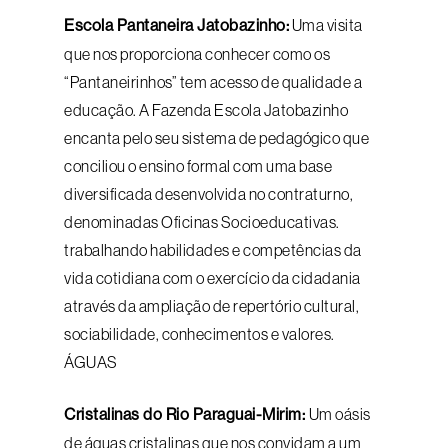
Escola Pantaneira Jatobazinho:
Uma visita
que nos proporciona conhecer como os
“Pantaneirinhos” tem acesso de qualidade a
educação. A Fazenda Escola Jatobazinho
encanta pelo seu sistema de pedagógico que
conciliou o ensino formal com uma base
diversificada desenvolvida no contraturno,
denominadas Oficinas Socioeducativas.
trabalhando habilidades e competências da
vida cotidiana com o exercício da cidadania
através da ampliação de repertório cultural,
sociabilidade, conhecimentos e valores.
ÁGUAS
Cristalinas do Rio Paraguai-Mirim:
Um oásis
de águas cristalinas que nos convidam a um