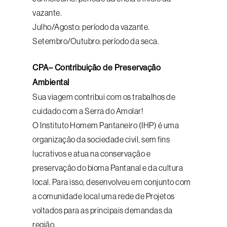
vazante.
Julho/Agosto: período da vazante.
Setembro/Outubro: período da seca.
CPA– Contribuição de Preservação
Ambiental
Sua viagem contribui com os trabalhos de
cuidado com a Serra do Amolar!
O Instituto Homem Pantaneiro (IHP) é uma
organização da sociedade civil, sem fins
lucrativos e atua na conservação e
preservação do bioma Pantanal e da cultura
local. Para isso, desenvolveu em conjunto com
a comunidade local uma rede de Projetos
voltados para as principais demandas da
região.