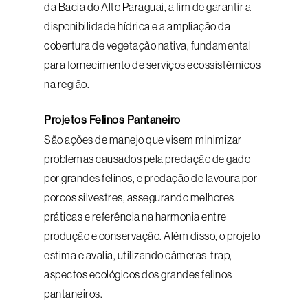
da Bacia do Alto Paraguai, a fim de garantir a
disponibilidade hídrica e a ampliação da
cobertura de vegetação nativa, fundamental
para fornecimento de serviços ecossistêmicos
na região.
Projetos Felinos Pantaneiro
São ações de manejo que visem minimizar
problemas causados pela predação de gado
por grandes felinos, e predação de lavoura por
porcos silvestres, assegurando melhores
práticas e referência na harmonia entre
produção e conservação. Além disso, o projeto
estima e avalia, utilizando câmeras-trap,
aspectos ecológicos dos grandes felinos
pantaneiros.