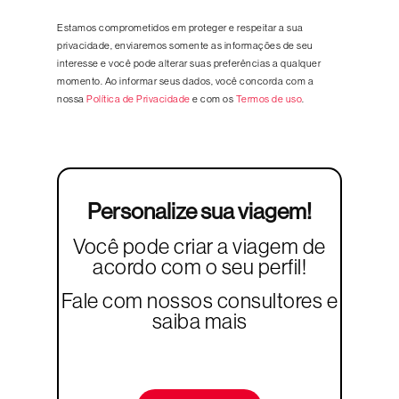
Estamos comprometidos em proteger e respeitar a sua
privacidade, enviaremos somente as informações de seu
interesse e você pode alterar suas preferências a qualquer
momento. Ao informar seus dados, você concorda com a
nossa
Política de Privacidade
e com os
Termos de uso
.
Personalize sua viagem!
Você pode criar a viagem de
acordo com o seu perfil!
Fale com nossos consultores e
saiba mais