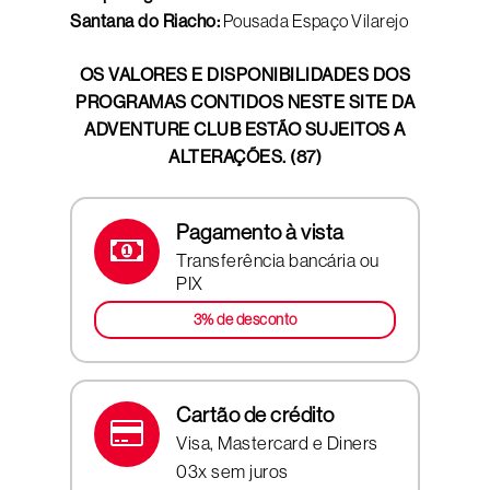
Santana do Riacho:
Pousada Espaço Vilarejo
OS VALORES E DISPONIBILIDADES DOS
PROGRAMAS CONTIDOS NESTE SITE DA
ADVENTURE CLUB ESTÃO SUJEITOS A
ALTERAÇÕES. (87)
Pagamento à vista
Transferência bancária ou
PIX
3% de desconto
Cartão de crédito
Visa, Mastercard e Diners
03x sem juros