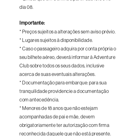
dia 08.
Importante:
* Preços sujeitos a alterações sem aviso prévio.
* Lugares sujeitos à disponibilidade.
* Caso o passageiro adquira por conta própria o
seu bilhete aéreo, deverá informar à Adventure
Club sobre todos os seus dados, inclusive
acerca de suas eventuais alterações.
* Documentação para embarque: para sua
tranquilidade providencie a documentação
com antecedência.
* Menores de 18 anos que não estejam
acompanhadas de pai e mãe, devem
obrigatoriamente ter autorização com firma
reconhecida daquele que não está presente.