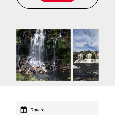
Roteiro