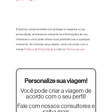
Estamos comprometidos em proteger e respeitar a sua
privacidade, enviaremos somente as informações de seu
interesse e você pode alterar suas preferências a qualquer
momento. Ao informar seus dados, você concorda com a
nossa
Política de Privacidade
e com os
Termos de uso
.
Personalize sua viagem!
Você pode criar a viagem de
acordo com o seu perfil!
Fale com nossos consultores e
saiba mais