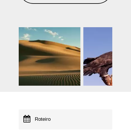
Roteiro