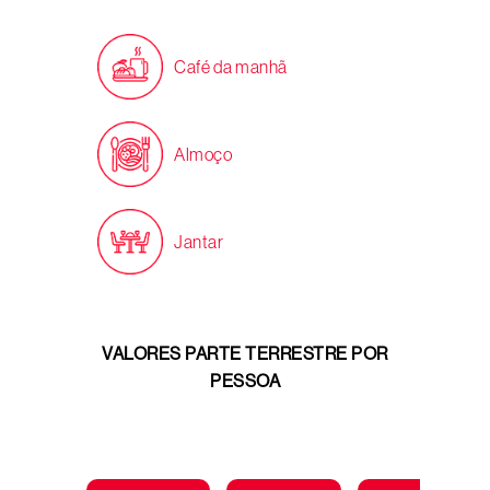
Café da manhã
Almoço
Jantar
VALORES PARTE TERRESTRE POR
PESSOA