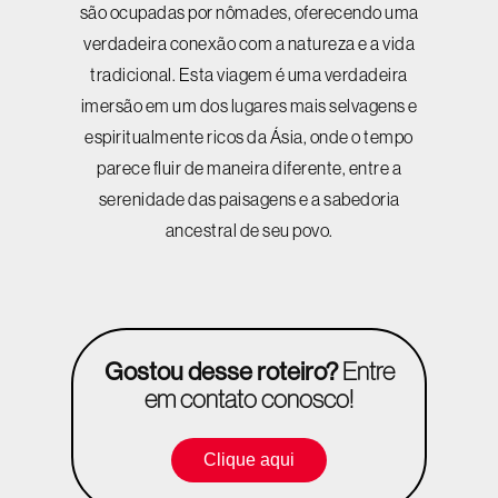
são ocupadas por nômades, oferecendo uma
verdadeira conexão com a natureza e a vida
tradicional. Esta viagem é uma verdadeira
imersão em um dos lugares mais selvagens e
espiritualmente ricos da Ásia, onde o tempo
parece fluir de maneira diferente, entre a
serenidade das paisagens e a sabedoria
ancestral de seu povo.
Gostou desse roteiro?
Entre
em contato conosco!
Clique aqui