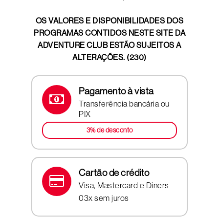
OS VALORES E DISPONIBILIDADES DOS
PROGRAMAS CONTIDOS NESTE SITE DA
ADVENTURE CLUB ESTÃO SUJEITOS A
ALTERAÇÕES. (230)
Pagamento à vista
Transferência bancária ou
PIX
3% de desconto
Cartão de crédito
Visa, Mastercard e Diners
03x sem juros