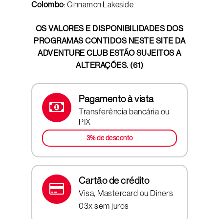
Colombo
: Cinnamon Lakeside
OS VALORES E DISPONIBILIDADES DOS
PROGRAMAS CONTIDOS NESTE SITE DA
ADVENTURE CLUB ESTÃO SUJEITOS A
ALTERAÇÕES. (61)
Pagamento à vista
Transferência bancária ou
PIX
3% de desconto
Cartão de crédito
Visa, Mastercard ou Diners
03x sem juros