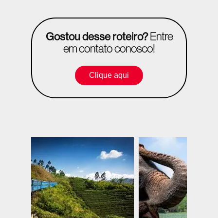
Gostou desse roteiro?
Entre
em contato conosco!
Clique aqui