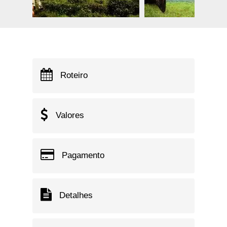
Roteiro
Valores
Pagamento
Detalhes