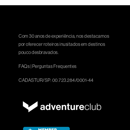
Com 30 anos de experiência, nos destacamos
por oferecer roteiros inusitados em destinos
pouco desbravados.
FAQs
|
Perguntas Frequentes
CADASTUR/SP: 00.723.284/0001-44