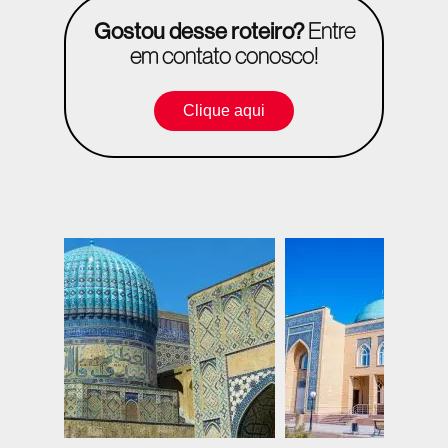
Gostou desse roteiro?
Entre
em contato conosco!
Clique aqui