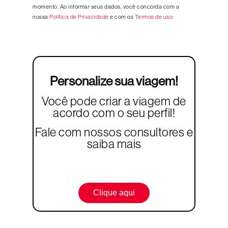
momento. Ao informar seus dados, você concorda com a
nossa
Política de Privacidade
e com os
Termos de uso
.
Personalize sua viagem!
Você pode criar a viagem de
acordo com o seu perfil!
Fale com nossos consultores e
saiba mais
Clique aqui