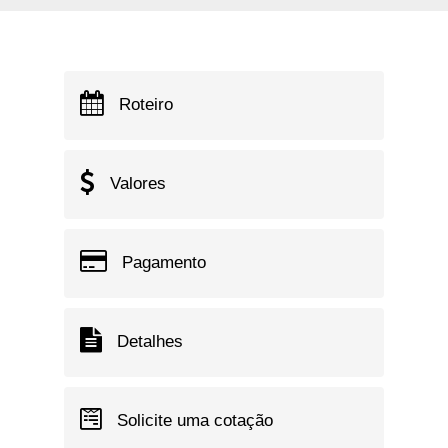
Roteiro
Valores
Pagamento
Detalhes
Solicite uma cotação