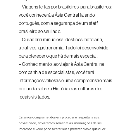
– Viagens feitas por brasileiros, para brasileiros:
você conhecerá a Ásia Central falando
português, com a segurança de um staff
brasileiro ao seu lado.
– Curadoria minuciosa: destinos, hotelaria,
atrativos, gastronomia. Tudo foi desenvolvido
para oferecer o que há de mais especial.
– Conhecimento: ao viajar à Ásia Central na
companhia de especialistas, você terá
informações valiosas e uma compreensão mais
profunda sobre a História e as culturas dos
locais visitados.
Estamos comprometidos em proteger e respeitar a sua
privacidade, enviaremos somente as informações de seu
interesse e você pode alterar suas preferências a qualquer