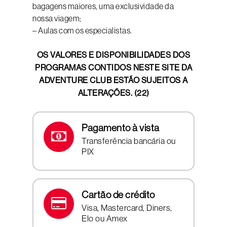
bagagens maiores, uma exclusividade da
nossa viagem;
– Aulas com os especialistas.
OS VALORES E DISPONIBILIDADES DOS
PROGRAMAS CONTIDOS NESTE SITE DA
ADVENTURE CLUB ESTÃO SUJEITOS A
ALTERAÇÕES. (22)
Pagamento à vista
Transferência bancária ou
PIX
Cartão de crédito
Visa, Mastercard, Diners,
Elo ou Amex