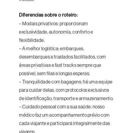
Diferencias sobre o roteiro:
– Modais privativos: proporcionam
exclusividade, autonomia, conforto e
flexibilidade.
– A melhor logística: embarques,
desembarques e traslados facilitados, com
áreas privativas e fast tracks sempre que
possível, sem filas e longas esperas.
– Tranquilidade com bagagens: há uma equipe
para cuidar delas, com protocolos exclusivos
de identificação, transporte e armazenamento.
– Cuidado pessoal com a sua saúde: nosso
médico faz um acompanhamento prévio com
cada viajante e participará integralmente das
viagens.