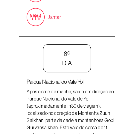
Jantar
6º
DIA
Parque Nacional do Vale Yol
Após o café da manhã, saída em direção ao
Parque Nacional do Vale de Yol
(aproximadamente 1h30 de viagem),
localizado no coração da Montanha Zuun
Saikhan, parte da cadeia montanhosa Gobi
Gurvansaikhan. Este vale de cerca de 11