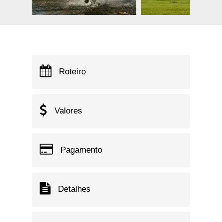
Roteiro
Valores
Pagamento
Detalhes