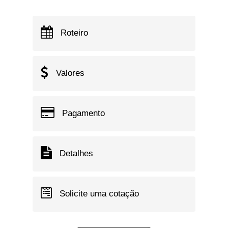
Roteiro
Valores
Pagamento
Detalhes
Solicite uma cotação