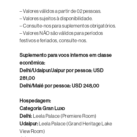
– Valores válidos a partir de 02 pessoas.
– Valores sujeitos à disponibilidade.
– Consulte-nos para suplementos obrigatórios.
– Valores NÃO são válidos para períodos
festivos e feriados, consulte-nos.
Suplemento para voos internos em classe
econômica:
Delhi/Udaipur/Jaipur por pessoa: USD
281,00
Delhi/Malé por pessoa: USD 248,00
Hospedagem:
Categoria Gran Luxo
Delhi:
Leela Palace (Premiere Room)
Udaipur:
Leela Palace (Grand Heritage Lake
View Room)