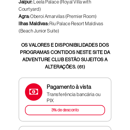
Jaipur:
Leela Palace (Royal Villa with
Courtyard)
Agra:
Oberoi Amarvilas (Premier Room)
Ilhas Maldivas:
Riu Palace Resort Maldivas
(Beach Junior Suite)
OS VALORES E DISPONIBILIDADES DOS
PROGRAMAS CONTIDOS NESTE SITE DA
ADVENTURE CLUB ESTÃO SUJEITOS A
ALTERAÇÕES. (61)
Pagamento à vista
Transferência bancária ou
PIX
3% de desconto