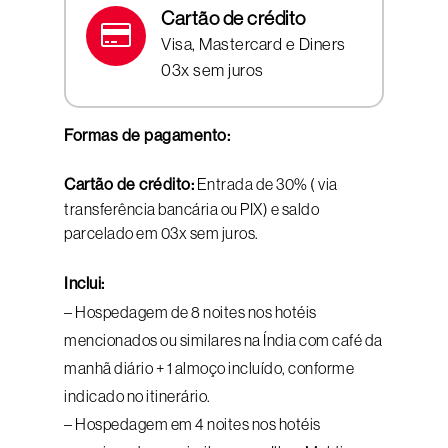
Cartão de crédito
Visa, Mastercard e Diners
03x sem juros
Formas de pagamento:
Cartão de crédito:
Entrada de 30% ( via
transferência bancária ou PIX) e saldo
parcelado em 03x sem juros.
Inclui:
– Hospedagem de 8 noites nos hotéis
mencionados ou similares na Índia com café da
manhã diário + 1 almoço incluído, conforme
indicado no itinerário.
– Hospedagem em 4 noites nos hotéis