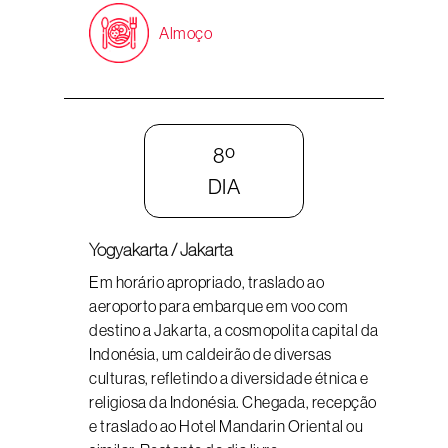
Almoço
8º
DIA
Yogyakarta / Jakarta
Em horário apropriado, traslado ao
aeroporto para embarque em voo com
destino a Jakarta, a cosmopolita capital da
Indonésia, um caldeirão de diversas
culturas, refletindo a diversidade étnica e
religiosa da Indonésia. Chegada, recepção
e traslado ao Hotel Mandarin Oriental ou