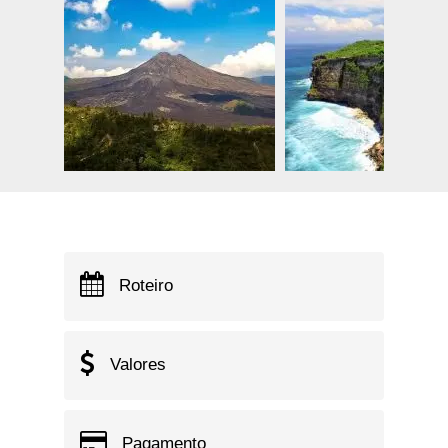
Roteiro
Valores
Pagamento