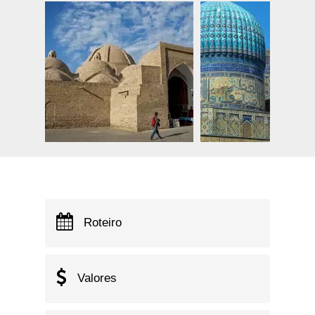
Roteiro
Valores