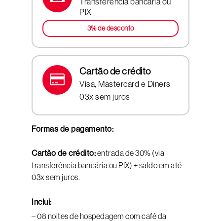
Transferência bancária ou
PIX
3% de desconto
Cartão de crédito
Visa, Mastercard e Diners
03x sem juros
Formas de pagamento:
Cartão de crédito:
entrada de 30% (via
transferência bancária ou PIX) + saldo em até
03x sem juros.
Inclui:
– 08 noites de hospedagem com café da