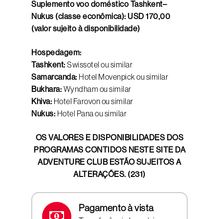
Suplemento voo doméstico Tashkent–
Nukus (classe econômica): USD 170,00
(valor sujeito à disponibilidade)
Hospedagem:
Tashkent:
Swissotel ou similar
Samarcanda:
Hotel Movenpick ou similar
Bukhara:
Wyndham ou similar
Khiva:
Hotel Farovon ou similar
Nukus:
Hotel Pana ou similar
OS VALORES E DISPONIBILIDADES DOS
PROGRAMAS CONTIDOS NESTE SITE DA
ADVENTURE CLUB ESTÃO SUJEITOS A
ALTERAÇÕES. (231)
Pagamento à vista