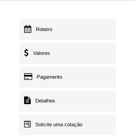
Roteiro
Valores
Pagamento
Detalhes
Solicite uma cotação