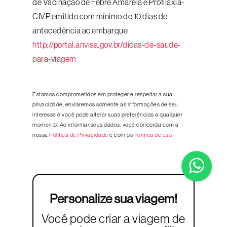
de Vacinação de Febre Amarela e Profilaxia-
CIVP emitido com mínimo de 10 dias de
antecedência ao embarque
http://portal.anvisa.gov.br/dicas-de-saude-
para-viagem
Estamos comprometidos em proteger e respeitar a sua
privacidade, enviaremos somente as informações de seu
interesse e você pode alterar suas preferências a qualquer
momento. Ao informar seus dados, você concorda com a
nossa
Política de Privacidade
e com os
Termos de uso
.
Personalize sua viagem!
Você pode criar a viagem de