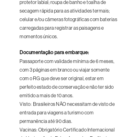
protetor labial; roupa de banho e toalha de
secagem rápida para as atividades termais;
celular e/ou câmeras fotográficas com baterias
carregadas para registrar as paisagens e
momentos únicos.
Documentação para embarque:
Passaporte com validade mínima de 6 meses,
com 3 páginas em branco ou viajar somente
com o RG que deve ser original, estar em
perfeito estado de conservação e não ter sido
emitido a mais de 10 anos.
Visto: Brasileiros NÃO necessitam de visto de
entrada para viagens a turismo com
permanência até 90 dias.
Vacinas: Obrigatório Certificado Internacional