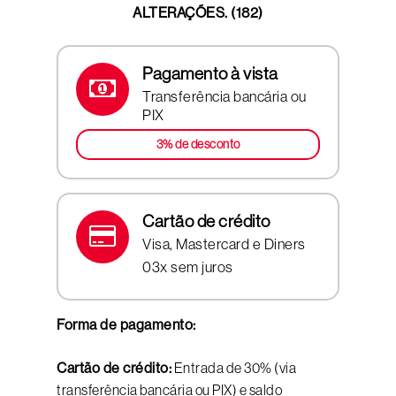
ALTERAÇÕES. (182)
Pagamento à vista
Transferência bancária ou
PIX
3% de desconto
Cartão de crédito
Visa, Mastercard e Diners
03x sem juros
Forma de pagamento:
Cartão de crédito:
Entrada de 30% (via
transferência bancária ou PIX) e saldo