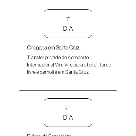
1°
DIA
Chegada em Santa Cruz
Transfer privado do Aeroporto
Internacional Viru Viru para o hotel. Tarde
livre e pernoite em Santa Cruz
2°
DIA