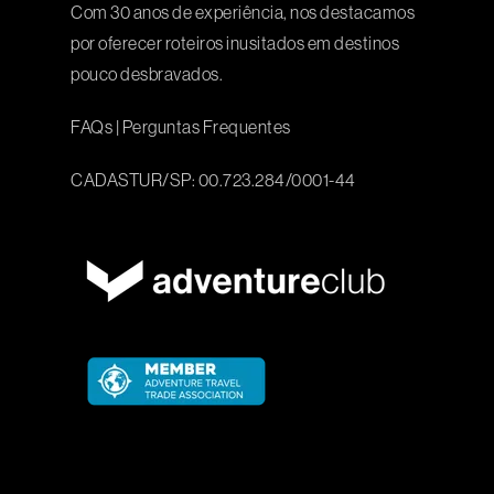
Com 30 anos de experiência, nos destacamos
por oferecer roteiros inusitados em destinos
pouco desbravados.
FAQs
|
Perguntas Frequentes
CADASTUR/SP: 00.723.284/0001-44