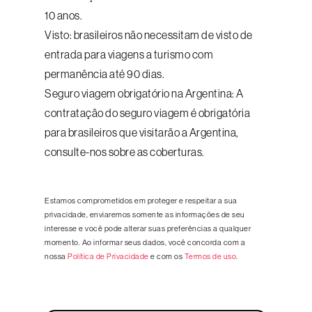
10 anos.
Visto: brasileiros não necessitam de visto de
entrada para viagens a turismo com
permanência até 90 dias.
Seguro viagem obrigatório na Argentina: A
contratação do seguro viagem é obrigatória
para brasileiros que visitarão a Argentina,
consulte-nos sobre as coberturas.
Estamos comprometidos em proteger e respeitar a sua
privacidade, enviaremos somente as informações de seu
interesse e você pode alterar suas preferências a qualquer
momento. Ao informar seus dados, você concorda com a
nossa
Política de Privacidade
e com os
Termos de uso
.