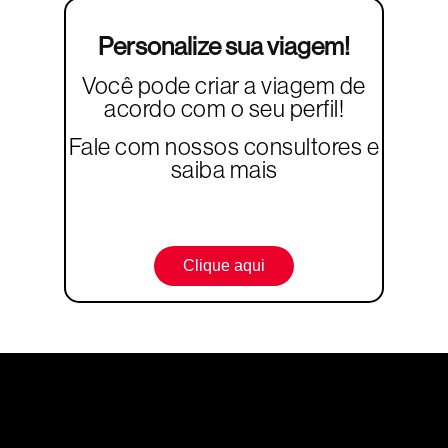
Personalize sua viagem!
Você pode criar a viagem de
acordo com o seu perfil!
Fale com nossos consultores e
saiba mais
Clique aqui