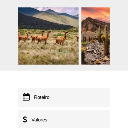
Roteiro
Valores