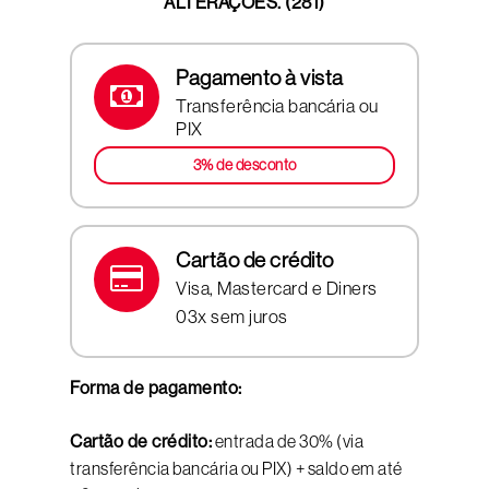
ALTERAÇÕES. (281)
Pagamento à vista
Transferência bancária ou
PIX
3% de desconto
Cartão de crédito
Visa, Mastercard e Diners
03x sem juros
Forma de pagamento:
Cartão de crédito:
entrada de 30% (via
transferência bancária ou PIX) + saldo em até