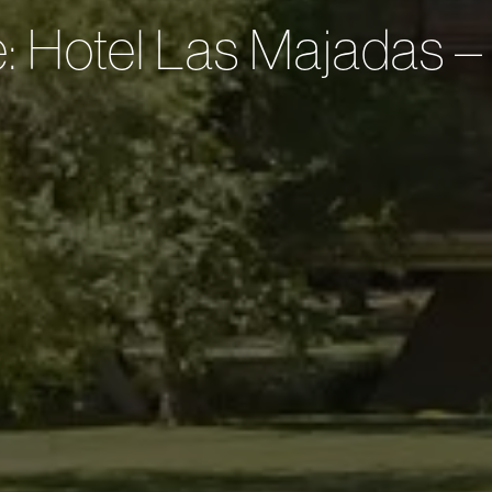
e: Hotel Las Majadas – 