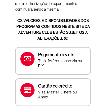
que a padronização dos apartamentos
continuará sendo a mesma.
OS VALORES E DISPONIBILIDADES DOS
PROGRAMAS CONTIDOS NESTE SITE DA
ADVENTURE CLUB ESTÃO SUJEITOS A
ALTERAÇÕES. (6)
Pagamento à vista
Transferência bancária ou
PIX
Cartão de crédito
Visa, Master, Diners ou
Amex