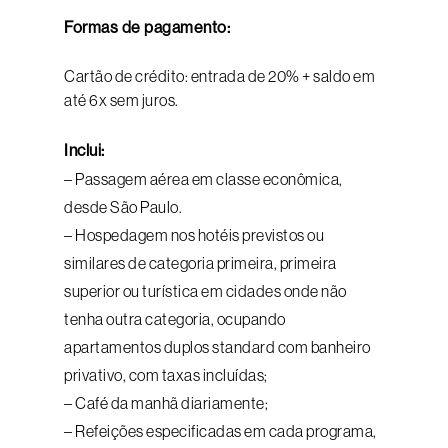
Formas de pagamento:
Cartão de crédito: entrada de 20% + saldo em
até 6x sem juros.
Inclui:
– Passagem aérea em classe econômica,
desde São Paulo.
– Hospedagem nos hotéis previstos ou
similares de categoria primeira, primeira
superior ou turística em cidades onde não
tenha outra categoria, ocupando
apartamentos duplos standard com banheiro
privativo, com taxas incluídas;
– Café da manhã diariamente;
– Refeições especificadas em cada programa,