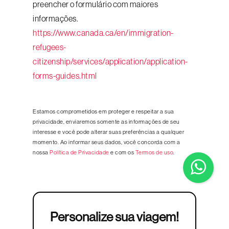
preencher o formulário com maiores
informações.
https://www.canada.ca/en/immigration-
refugees-
citizenship/services/application/application-
forms-guides.html
Estamos comprometidos em proteger e respeitar a sua
privacidade, enviaremos somente as informações de seu
interesse e você pode alterar suas preferências a qualquer
momento. Ao informar seus dados, você concorda com a
nossa
Política de Privacidade
e com os
Termos de uso
.
Personalize sua viagem!