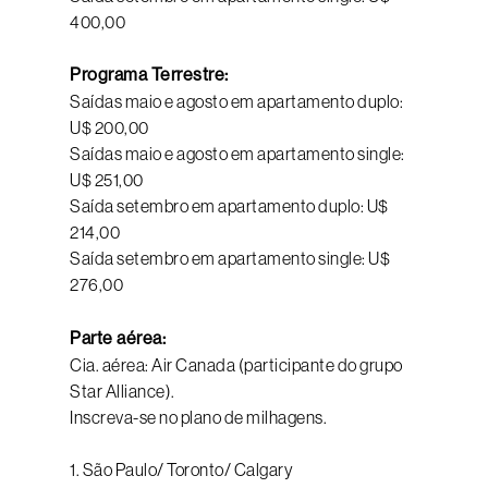
400,00
Programa Terrestre:
Saídas maio e agosto em apartamento duplo:
U$ 200,00
Saídas maio e agosto em apartamento single:
U$ 251,00
Saída setembro em apartamento duplo: U$
214,00
Saída setembro em apartamento single: U$
276,00
Parte aérea:
Cia. aérea: Air Canada (participante do grupo
Star Alliance).
Inscreva-se no plano de milhagens.
1. São Paulo/ Toronto/ Calgary