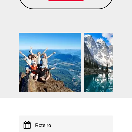
Roteiro