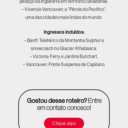
pedaço da Inglaterra em território canadense.
– Vivencie Vancouver, a “Pérola do Pacífico”,
uma das cidades mais lindas do mundo.
Ingressos incluídos:
– Banff: Teleférico da Montanha Sulphur e
snowcoach no Glaciar Athabasca.
– Victoria: Ferry e Jardins Butchart.
– Vancouver: Ponte Suspensa de Capilano.
Gostou desse roteiro?
Entre
em contato conosco!
Clique aqui