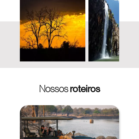
Nossos
roteiros