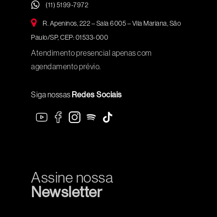
(11) 5199-7972
R. Apeninos, 222 – Sala 6005 – Vila Mariana, São
Paulo/SP, CEP: 01533-000
Atendimento presencial apenas com
agendamento prévio.
Siga nossas
Redes Sociais
Assine nossa
Newsletter