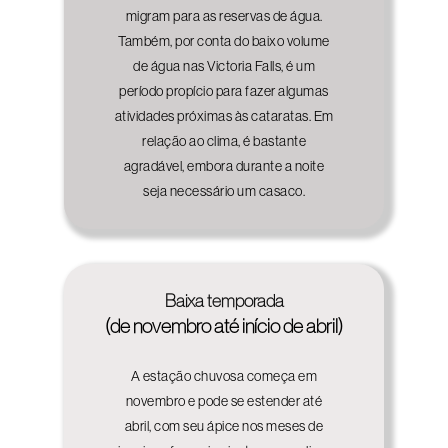
migram para as reservas de água.
Também, por conta do baixo volume
de água nas Victoria Falls, é um
período propício para fazer algumas
atividades próximas às cataratas. Em
relação ao clima, é bastante
agradável, embora durante a noite
seja necessário um casaco.
Baixa temporada
(de novembro até início de abril)
A estação chuvosa começa em
novembro e pode se estender até
abril, com seu ápice nos meses de