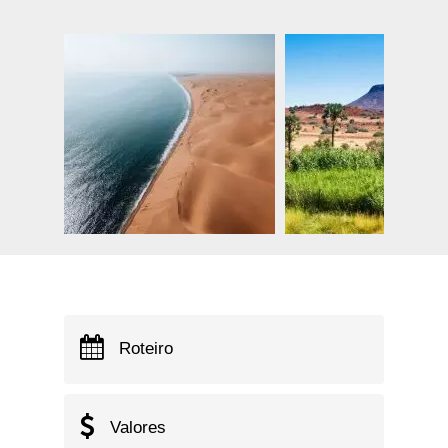
Roteiro
Valores