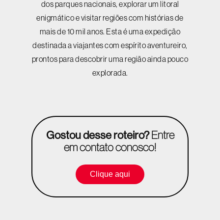
dos parques nacionais, explorar um litoral
enigmático e visitar regiões com histórias de
mais de 10 mil anos. Esta é uma expedição
destinada a viajantes com espírito aventureiro,
prontos para descobrir uma região ainda pouco
explorada.
Gostou desse roteiro?
Entre
em contato conosco!
Clique aqui