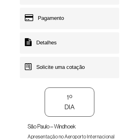
Pagamento
Detalhes
Solicite uma cotação
1º
DIA
São Paulo – Windhoek
Apresentação no Aeroporto Internacional