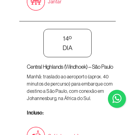
Jantar
14º
DIA
Central Highlands (Windhoek) – São Paulo
Manhã: traslado ao aeroporto (aprox. 40
minutos de percurso) para embarque com
destino a São Paulo, com conexão em
Johannesburg, na África do Sul.
Incluso: