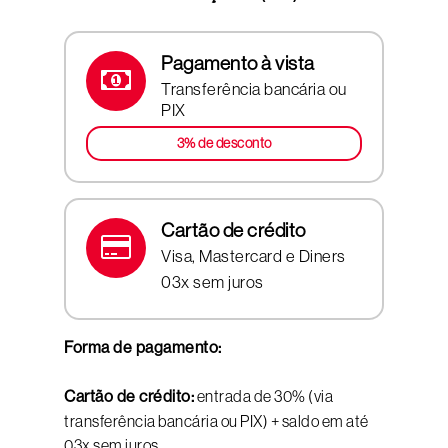
Pagamento à vista
Transferência bancária ou
PIX
3% de desconto
Cartão de crédito
Visa, Mastercard e Diners
03x sem juros
Forma de pagamento:
Cartão de crédito:
entrada de 30% (via
transferência bancária ou PIX) + saldo em até
03x sem juros.