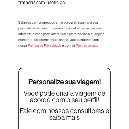
tratadas com inseticida.
Estamos comprometidos em proteger e respeitar a sua
privacidade, enviaremos somente as informações de seu
interesse e você pode alterar suas preferências a qualquer
momento. Ao informar seus dados, você concorda com a
nossa
Política de Privacidade
e com os
Termos de uso
.
Personalize sua viagem!
Você pode criar a viagem de
acordo com o seu perfil!
Fale com nossos consultores e
saiba mais