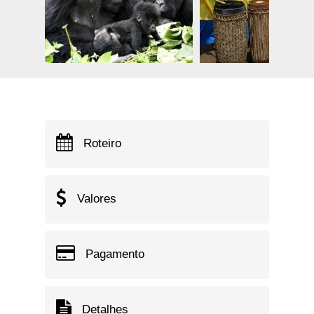
Roteiro
Valores
Pagamento
Detalhes