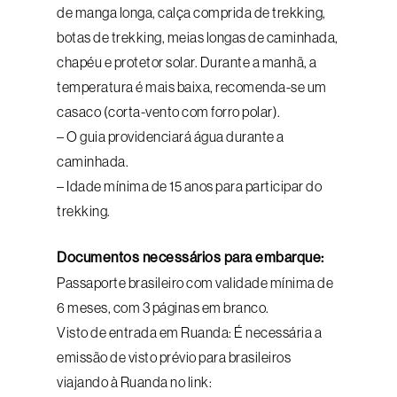
de manga longa, calça comprida de trekking,
botas de trekking, meias longas de caminhada,
chapéu e protetor solar. Durante a manhã, a
temperatura é mais baixa, recomenda-se um
casaco (corta-vento com forro polar).
– O guia providenciará água durante a
caminhada.
– Idade mínima de 15 anos para participar do
trekking.
Documentos necessários para embarque:
Passaporte brasileiro com validade mínima de
6 meses, com 3 páginas em branco.
Visto de entrada em Ruanda: É necessária a
emissão de visto prévio para brasileiros
viajando à Ruanda no link: