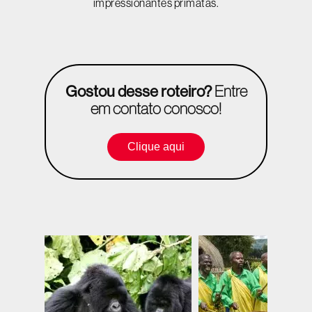
impressionantes primatas.
Gostou desse roteiro?
Entre
em contato conosco!
Clique aqui