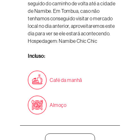
seguido do caminho de volta até a cidade
de Namibe. Em Tombua, caso não
tenhamos conseguido visitar o mercado
local no dia anterior, aproveitaremos este
dia para ver se ele estará acontecendo.
Hospedagem: Namibe Chic Chic
Incluso:
Café da manhã
Almoço