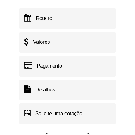
Roteiro
Valores
Pagamento
Detalhes
Solicite uma cotação