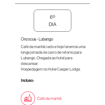
6º
DIA
Oncocua - Lubango
Café da manhã cedo e hoje teremos uma
longa jornada de carro de retorno para
Lubango. Chegada ao hotel para
descansar.
Hospedagem no Hotel Casper Lodge.
Incluso:
Café da manhã