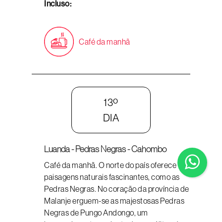
Incluso:
Café da manhã
13º
DIA
Luanda - Pedras Negras - Cahombo
Café da manhã. O norte do país oferece
paisagens naturais fascinantes, como as
Pedras Negras. No coração da província de
Malanje erguem-se as majestosas Pedras
Negras de Pungo Andongo, um