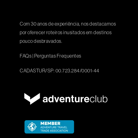
Com 30 anos de experiência, nos destacamos
por oferecer roteiros inusitados em destinos
pouco desbravados.
FAQs
|
Perguntas Frequentes
CADASTUR/SP: 00.723.284/0001-44