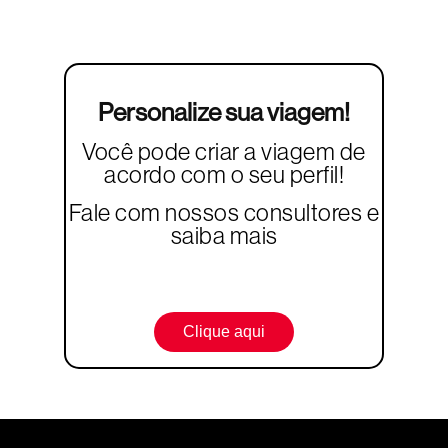
Personalize sua viagem!
Você pode criar a viagem de
acordo com o seu perfil!
Fale com nossos consultores e
saiba mais
Clique aqui