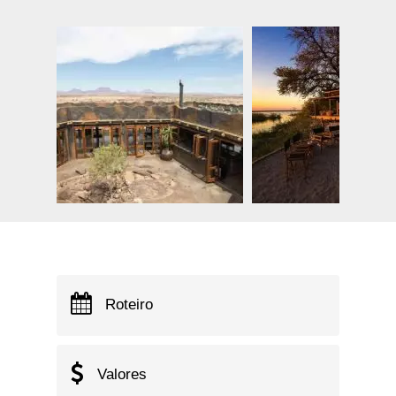
Roteiro
Valores