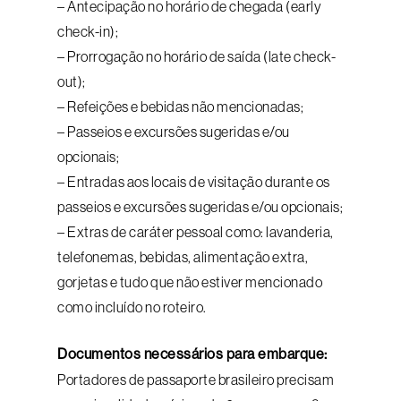
– Antecipação no horário de chegada (early
check-in);
– Prorrogação no horário de saída (late check-
out);
– Refeições e bebidas não mencionadas;
– Passeios e excursões sugeridas e/ou
opcionais;
– Entradas aos locais de visitação durante os
passeios e excursões sugeridas e/ou opcionais;
– Extras de caráter pessoal como: lavanderia,
telefonemas, bebidas, alimentação extra,
gorjetas e tudo que não estiver mencionado
como incluído no roteiro.
Documentos necessários para embarque:
Portadores de passaporte brasileiro precisam