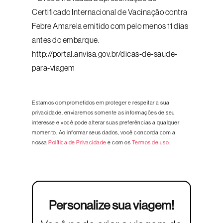
Certificado Internacional de Vacinação contra
Febre Amarela emitido com pelo menos 11 dias
antes do embarque.
http://portal.anvisa.gov.br/dicas-de-saude-
para-viagem
Estamos comprometidos em proteger e respeitar a sua
privacidade, enviaremos somente as informações de seu
interesse e você pode alterar suas preferências a qualquer
momento. Ao informar seus dados, você concorda com a
nossa
Política de Privacidade
e com os
Termos de uso
.
Personalize sua viagem!