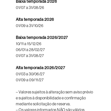
Baixa temporada 2026
01/07 a 31/08/26
Alta temporada 2026
01/09 a 31/10/26
Baixa temporada 2026/2027
10/11 a 15/12/26
06/01 a 28/02/27
01/07 a 31/08/27
Alta temporada 2026/2027
01/03 a 30/06/27
01/09 a 09/11/27
– Valores sujeitos à alteração sem aviso prévio
e sujeitos à disponibilidade e confirmação
mediante solicitação de reserva.
– Os valores informados NÃO são válidos