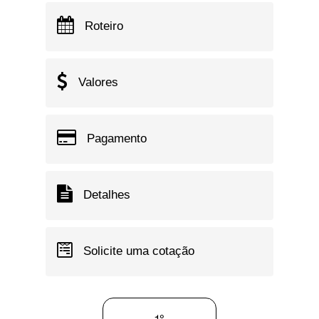
Roteiro
Valores
Pagamento
Detalhes
Solicite uma cotação