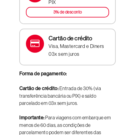
PIX
3% de desconto
Cartão de crédito
Visa, Mastercard e Diners
03x sem juros
Forma de pagamento:
Cartão de crédito:
Entrada de 30% (via
transferência bancária ou PIX) e saldo
parcelado em 03x sem juros.
Importante:
Para viagens com embarque em
menos de 60 dias, as condições de
parcelamento podem ser diferentes das