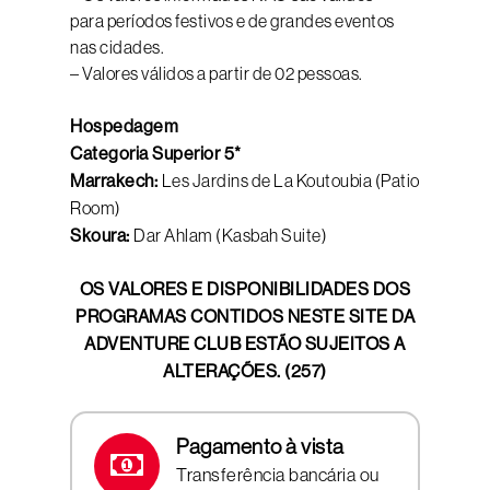
para períodos festivos e de grandes eventos
nas cidades.
– Valores válidos a partir de 02 pessoas.
Hospedagem
Categoria Superior 5*
Marrakech:
Les Jardins de La Koutoubia (Patio
Room)
Skoura:
Dar Ahlam (Kasbah Suite)
OS VALORES E DISPONIBILIDADES DOS
PROGRAMAS CONTIDOS NESTE SITE DA
ADVENTURE CLUB ESTÃO SUJEITOS A
ALTERAÇÕES. (257)
Pagamento à vista
Transferência bancária ou