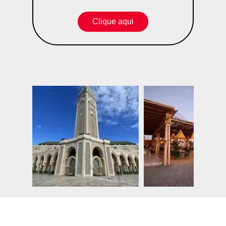
Clique aqui