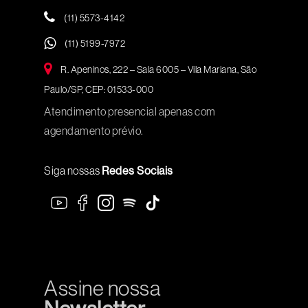
(11) 5573-4142
(11) 5199-7972
R. Apeninos, 222 – Sala 6005 – Vila Mariana, São
Paulo/SP, CEP: 01533-000
Atendimento presencial apenas com
agendamento prévio.
Siga nossas
Redes Sociais
Assine nossa