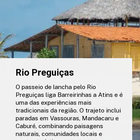
Rio Preguiças
O passeio de lancha pelo Rio
Preguiças liga Barreirinhas a Atins e é
uma das experiências mais
tradicionais da região. O trajeto inclui
paradas em Vassouras, Mandacaru e
Caburé, combinando paisagens
naturais, comunidades locais e