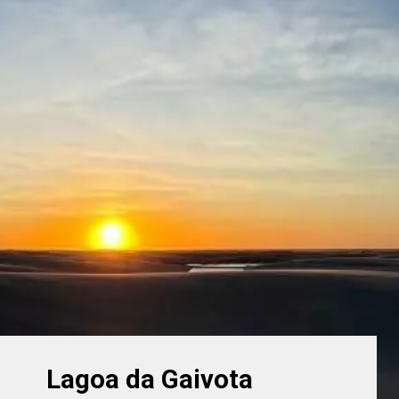
Lagoa da Gaivota