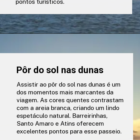
pontos turísticos.
Pôr do sol nas dunas
Assistir ao pôr do sol nas dunas é um
dos momentos mais marcantes da
viagem. As cores quentes contrastam
com a areia branca, criando um lindo
espetáculo natural. Barreirinhas,
Santo Amaro e Atins oferecem
excelentes pontos para esse passeio.