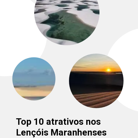
Top 10 atrativos nos
Lençóis Maranhenses