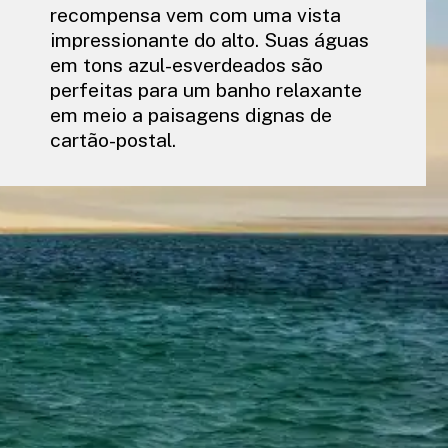
recompensa vem com uma vista
impressionante do alto. Suas águas
em tons azul-esverdeados são
perfeitas para um banho relaxante
em meio a paisagens dignas de
cartão-postal.