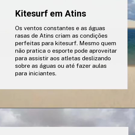
Kitesurf em Atins
Os ventos constantes e as águas
rasas de Atins criam as condições
perfeitas para kitesurf. Mesmo quem
não pratica o esporte pode aproveitar
para assistir aos atletas deslizando
sobre as águas ou até fazer aulas
para iniciantes.