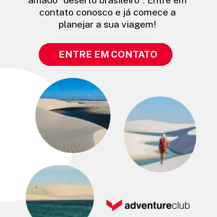
contato conosco e já comece a
planejar a sua viagem!
ENTRE EM CONTATO