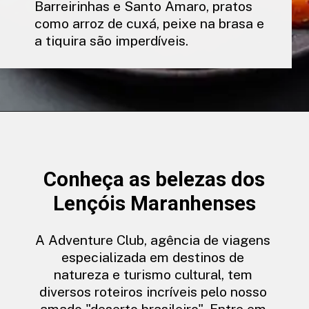
Barreirinhas e Santo Amaro, pratos
como arroz de cuxá, peixe na brasa e
a tiquira são imperdíveis.
Conheça as belezas dos
Lençóis Maranhenses
A Adventure Club, agência de viagens
especializada em destinos de
natureza e turismo cultural, tem
diversos roteiros incríveis pelo nosso
amado "deserto brasileiro". Entre em