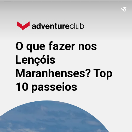
O que fazer nos
Lençóis
Maranhenses? Top
10 passeios