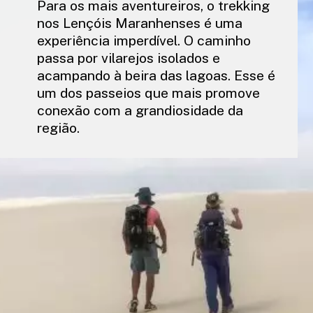
Para os mais aventureiros, o trekking
nos Lençóis Maranhenses é uma
experiência imperdível. O caminho
passa por vilarejos isolados e
acampando à beira das lagoas. Esse é
um dos passeios que mais promove
conexão com a grandiosidade da
região.