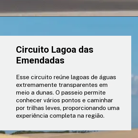
Circuito Lagoa das
Emendadas
Esse circuito reúne lagoas de águas
extremamente transparentes em
meio a dunas. O passeio permite
conhecer vários pontos e caminhar
por trilhas leves, proporcionando uma
experiência completa na região.