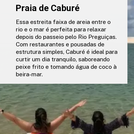
Praia de Caburé
Essa estreita faixa de areia entre o
rio e o mar é perfeita para relaxar
depois do passeio pelo Rio Preguiças.
Com restaurantes e pousadas de
estrutura simples, Caburé é ideal para
curtir um dia tranquilo, saboreando
peixe frito e tomando água de coco à
beira-mar.