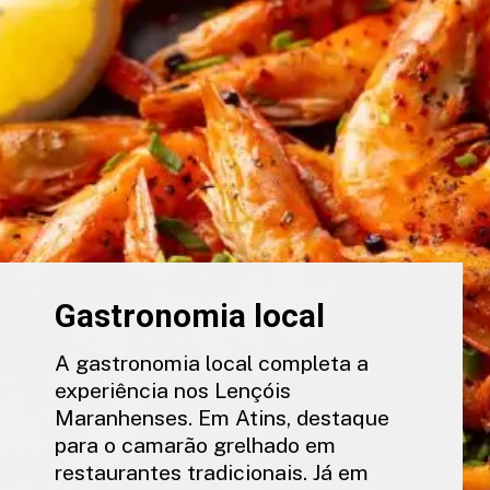
Gastronomia local
A gastronomia local completa a
experiência nos Lençóis
Maranhenses. Em Atins, destaque
para o camarão grelhado em
restaurantes tradicionais. Já em