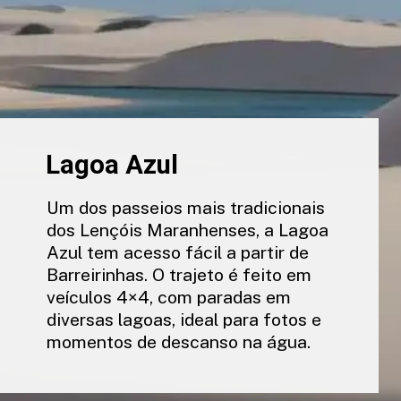
Lagoa Azul
Um dos passeios mais tradicionais
dos Lençóis Maranhenses, a Lagoa
Azul tem acesso fácil a partir de
Barreirinhas. O trajeto é feito em
veículos 4×4, com paradas em
diversas lagoas, ideal para fotos e
momentos de descanso na água.