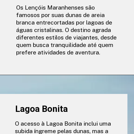
Os Lençóis Maranhenses são
famosos por suas dunas de areia
branca entrecortadas por lagoas de
águas cristalinas. O destino agrada
diferentes estilos de viajantes, desde
quem busca tranquilidade até quem
prefere atividades de aventura.
Lagoa Bonita
O acesso à Lagoa Bonita inclui uma
subida íngreme pelas dunas, mas a