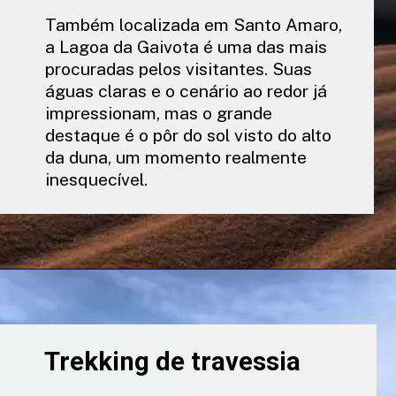
Também localizada em Santo Amaro,
a Lagoa da Gaivota é uma das mais
procuradas pelos visitantes. Suas
águas claras e o cenário ao redor já
impressionam, mas o grande
destaque é o pôr do sol visto do alto
da duna, um momento realmente
inesquecível.
Trekking de travessia