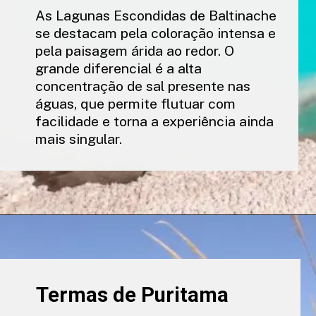
As Lagunas Escondidas de Baltinache
se destacam pela coloração intensa e
pela paisagem árida ao redor. O
grande diferencial é a alta
concentração de sal presente nas
águas, que permite flutuar com
facilidade e torna a experiência ainda
mais singular.
Termas de Puritama