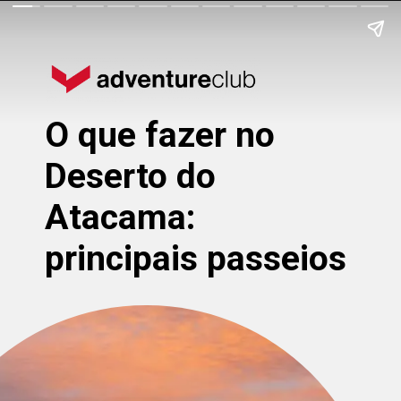
O que fazer no
Deserto do
Atacama:
principais passeios