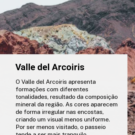
Valle del Arcoiris
O Valle del Arcoiris apresenta
formações com diferentes
tonalidades, resultado da composição
mineral da região. As cores aparecem
de forma irregular nas encostas,
criando um visual menos uniforme.
Por ser menos visitado, o passeio
tende a ser mais tranquilo.