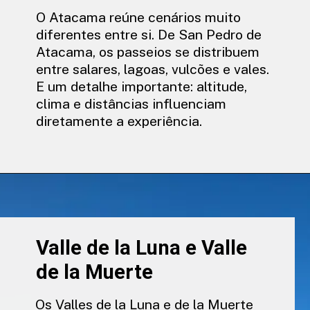
O Atacama reúne cenários muito
diferentes entre si. De San Pedro de
Atacama, os passeios se distribuem
entre salares, lagoas, vulcões e vales.
E um detalhe importante: altitude,
clima e distâncias influenciam
diretamente a experiência.
Valle de la Luna e Valle
de la Muerte
Os Valles de la Luna e de la Muerte