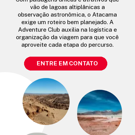
vão de lagoas altiplânicas a
observação astronômica, o Atacama
exige um roteiro bem planejado. A
Adventure Club auxilia na logística e
organização da viagem para que você
aproveite cada etapa do percurso.
ENTRE EM CONTATO