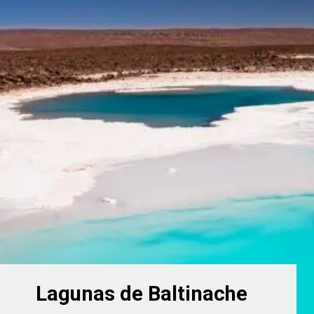
Lagunas de Baltinache