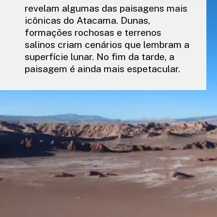
revelam algumas das paisagens mais
icônicas do Atacama. Dunas,
formações rochosas e terrenos
salinos criam cenários que lembram a
superfície lunar. No fim da tarde, a
paisagem é ainda mais espetacular.