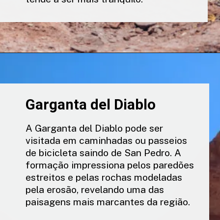
Garganta del Diablo
A Garganta del Diablo pode ser
visitada em caminhadas ou passeios
de bicicleta saindo de San Pedro. A
formação impressiona pelos paredões
estreitos e pelas rochas modeladas
pela erosão, revelando uma das
paisagens mais marcantes da região.