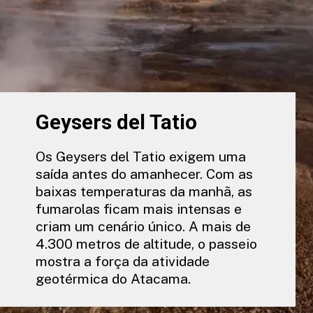
Geysers del Tatio
Os Geysers del Tatio exigem uma
saída antes do amanhecer. Com as
baixas temperaturas da manhã, as
fumarolas ficam mais intensas e
criam um cenário único. A mais de
4.300 metros de altitude, o passeio
mostra a força da atividade
geotérmica do Atacama.