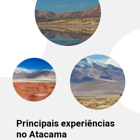
Principais experiências
no Atacama