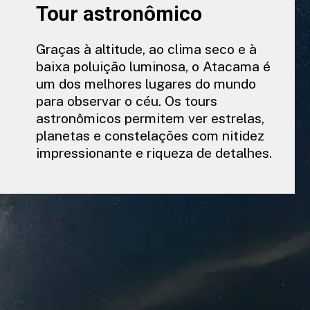
Tour astronômico
Graças à altitude, ao clima seco e à
baixa poluição luminosa, o Atacama é
um dos melhores lugares do mundo
para observar o céu. Os tours
astronômicos permitem ver estrelas,
planetas e constelações com nitidez
impressionante e riqueza de detalhes.