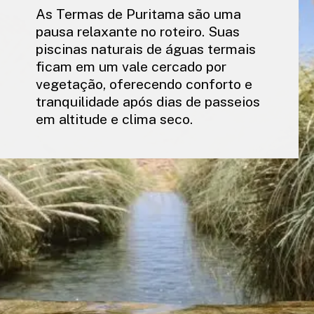
As Termas de Puritama são uma
pausa relaxante no roteiro. Suas
piscinas naturais de águas termais
ficam em um vale cercado por
vegetação, oferecendo conforto e
tranquilidade após dias de passeios
em altitude e clima seco.