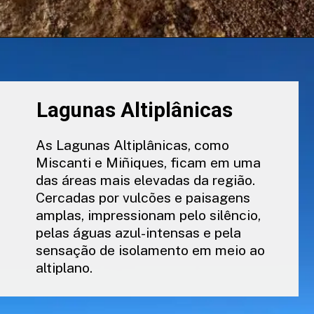
Lagunas Altiplânicas
As Lagunas Altiplânicas, como
Miscanti e Miñiques, ficam em uma
das áreas mais elevadas da região.
Cercadas por vulcões e paisagens
amplas, impressionam pelo silêncio,
pelas águas azul-intensas e pela
sensação de isolamento em meio ao
altiplano.