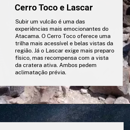
Cerro Toco e Lascar
Subir um vulcão é uma das
experiências mais emocionantes do
Atacama. O Cerro Toco oferece uma
trilha mais acessível e belas vistas da
região. Já o Lascar exige mais preparo
físico, mas recompensa com a vista
da cratera ativa. Ambos pedem
aclimatação prévia.