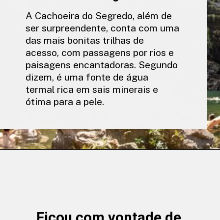
A Cachoeira do Segredo, além de
ser surpreendente, conta com uma
das mais bonitas trilhas de
acesso, com passagens por rios e
paisagens encantadoras. Segundo
dizem, é uma fonte de água
termal rica em sais minerais e
ótima para a pele.
Ficou com vontade de