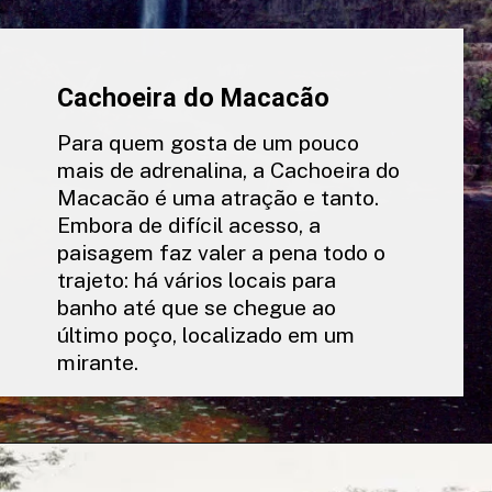
Cachoeira do Macacão
Para quem gosta de um pouco
mais de adrenalina, a Cachoeira do
Macacão é uma atração e tanto.
Embora de difícil acesso, a
paisagem faz valer a pena todo o
trajeto: há vários locais para
banho até que se chegue ao
último poço, localizado em um
mirante.