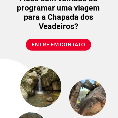
programar uma viagem
para a Chapada dos
Veadeiros?
ENTRE EM CONTATO