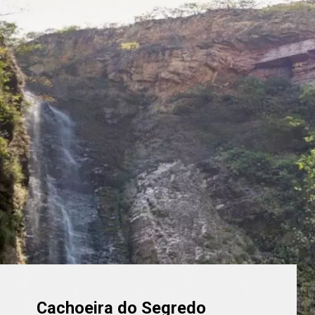
Cachoeira do Segredo