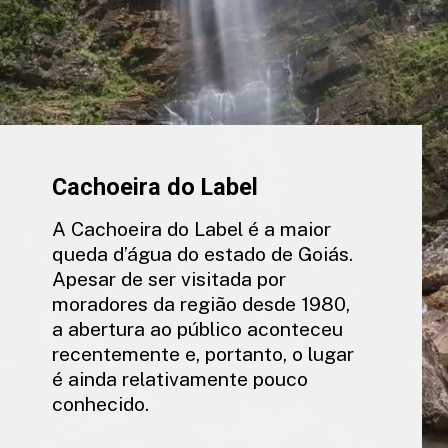
Cachoeira do Label
A Cachoeira do Label é a maior
queda d’água do estado de Goiás.
Apesar de ser visitada por
moradores da região desde 1980,
a abertura ao público aconteceu
recentemente e, portanto, o lugar
é ainda relativamente pouco
conhecido.