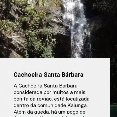
Cachoeira Santa Bárbara
A Cachoeira Santa Bárbara,
considerada por muitos a mais
bonita da região, está localizada
dentro da comunidade Kalunga.
Além da queda, há um poço de