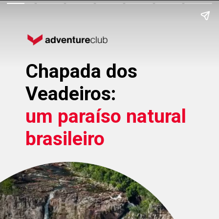
Chapada dos
Veadeiros:
um paraíso natural
brasileiro