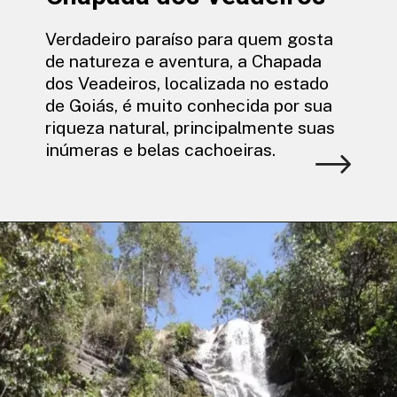
Verdadeiro paraíso para quem gosta
de natureza e aventura, a Chapada
dos Veadeiros, localizada no estado
de Goiás, é muito conhecida por sua
riqueza natural, principalmente suas
inúmeras e belas cachoeiras.