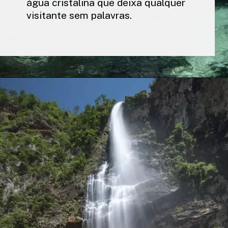
água cristalina que deixa qualquer
visitante sem palavras.