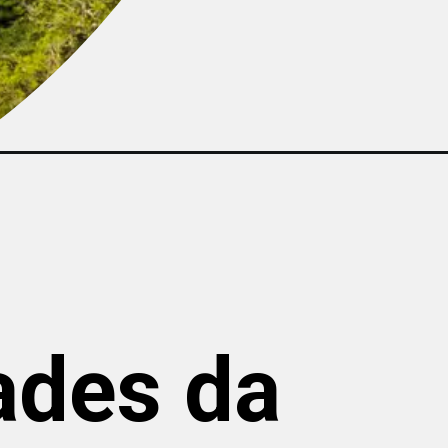
ades da