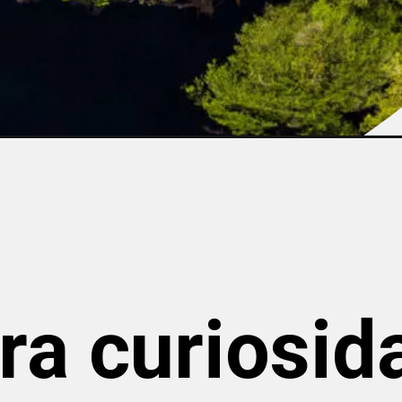
ra curiosid