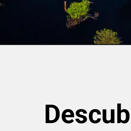
Descub